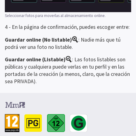
Seleccionar fotos para moverlas al almacenamiento online.
4 - En la página de confirmación, puedes escoger entre:
Guardar online (No listable)
: Nadie más que tú 
podrá ver una foto no listable.
Guardar online (Listable)
: Las fotos listables son 
públicas y cualquiera puede verlas en tu perfil y en las 
portadas de la creación (a menos, claro, que la creación 
sea PRIVADA).