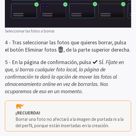
Seleccionar las fotos a borrar.
4 - Tras seleccionar las fotos que quieres borrar, pulsa 
el botón Eliminar fotos 
, de la parte superior derecha.
5 - En la página de confirmación, pulsa 
 SÍ. 
Fíjate en 
que, si borras cualquier foto local, la página de 
confirmación te dará la opción de mover las fotos al 
almacenamiento online en vez de borrarlas. Nos 
ocuparemos de eso en un momento.
¡RECUERDA!
Borrar una foto no afectará a la imagen de portada ni a la 
del perfil, porque están insertadas en la creación. 