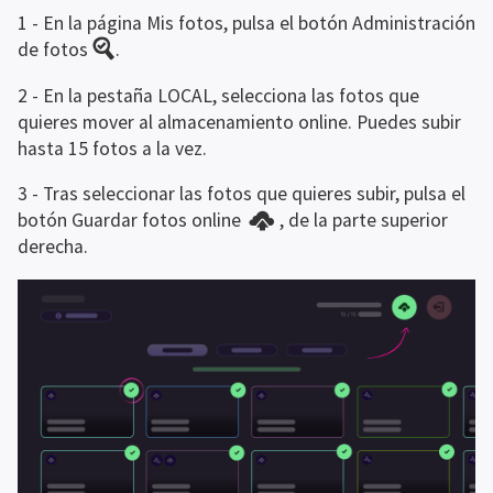
1 - En la página Mis fotos, pulsa el botón Administración 
de fotos 
.
2 - En la pestaña LOCAL, selecciona las fotos que 
quieres mover al almacenamiento online. Puedes subir 
hasta 15 fotos a la vez.
3 - Tras seleccionar las fotos que quieres subir, pulsa el 
botón Guardar fotos online 
, de la parte superior 
derecha.