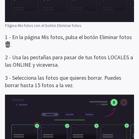
Página Mis fotos con el botón Eliminar fotos.
1 - En la página Mis fotos, pulsa el botón Eliminar fotos 
.
2 - Usa las pestañas para pasar de tus fotos LOCALES a 
las ONLINE y viceversa.
3 - Selecciona las fotos que quieres borrar. Puedes 
borrar hasta 15 fotos a la vez.