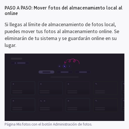
PASO A PASO: Mover fotos del almacenamiento local al 
online
Si llegas al límite de almacenamiento de fotos local, 
puedes mover tus fotos al almacenamiento online. Se 
eliminarán de tu sistema y se guardarán online en su 
lugar.
Página Mis fotos con el botón Administración de fotos.