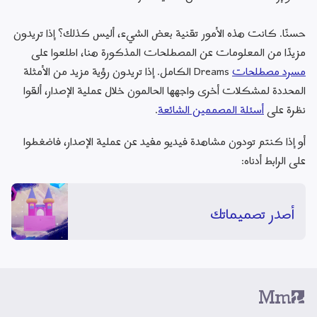
حسنًا. كانت هذه الأمور تقنية بعض الشيء، أليس كذلك؟ إذا تريدون 
مزيدًا من المعلومات عن المصطلحات المذكورة هنا، اطلعوا على 
مسرد مصطلحات
 Dreams الكامل. إذا تريدون رؤية مزيد من الأمثلة 
المحددة لمشكلات أخرى واجهها الحالمون خلال عملية الإصدار، ألقوا 
نظرة على 
أسئلة المصممين الشائعة
.
أو إذا كنتم تودون مشاهدة فيديو مفيد عن عملية الإصدار، فاضغطوا 
على الرابط أدناه:
أصدر تصميماتك