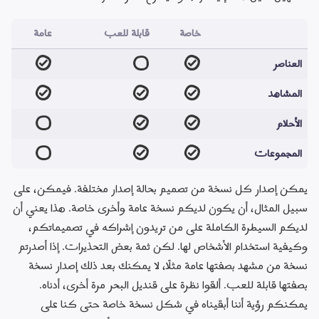
خاصة
قابلة للعب
عامة
العناصر
المشاهد
الأحلام
المجموعات
يمكن إصدار كل نسخة من تصميم بحالة إصدار مختلفة. فيمكن، على 
سبيل المثال، أن يكون لديكم نسخة عامة وأخرى خاصة. هذا يعني أن 
لديكم السيطرة الكاملة على من تريدون إشراكه في تصميماتكم، 
وكيفية استخدام الأشخاص لها. لكن ثمة بعض التحذيرات. إذا أصدرتم 
نسخة من مشهد بصفتها عامة مثلًا، لا يمكنك بعد ذلك إصدار نسخة 
بصفتها قابلة للعب. ألقوا نظرة على قنديل البحر مرة أخرى، أدناه. 
يمكنكم رؤية أننا أبقيناه في شكل نسخة خاصة حتى كنا على 