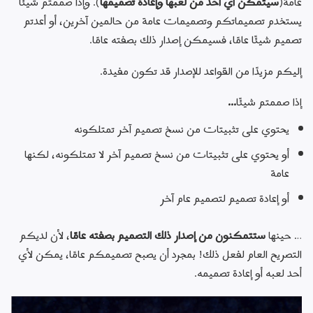
عامة(
سيتمكن أي أحد من لعبها وإعادة تصميمها
). وإذا صممتم شيئًا 
يستخدم تصميماتكم وتصميمات عامة من حالمين آخرين، أو أعدتم 
تصميم شيئًا عامًا، فسيمكن إصدار ذلك بصفته عامًا.
إليكم مزيدًا من القواعد للإصدار قد تكون مفيدة.
إذا صممتم شيئًا…
يحتوي على تثبيتات من نسخ تصميم آخر تمتلكونه
أو يحتوي على تثبيتات من نسخ تصميم آخر لا تمتلكونه، لكنها
عامة
أو إعادة تصميم لتصميم عام آخر
… حينها 
ستتمكنون من إصدار ذلك التصميم بصفته عامًا
، لأن لديكم 
التصريح العام لفعل ذلك! بمجرد أن يصبح تصميمكم عامًا، يمكن لأي 
أحد لعبه أو إعادة تصميمه.