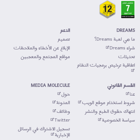
DREAMS
الدعم
ما هي لعبة Dreams؟
تصميم
شراء Dreams
الإبلاغ عن الأخطاء والملاحظات
تحديثات 
مواقع المجتمع والمعجبين
اتفاقية ترخيص برمجيات النظام
القسم القانوني
MEDIA MOLECULE
عنا
حول
شروط استخدام موقع الويب
المدونة
انتهاك حقوق الطبع والنشر
وظائف
سياسة الخصوصية
Twitter
تسجيل الاشتراك في الرسائل 
الإخبارية