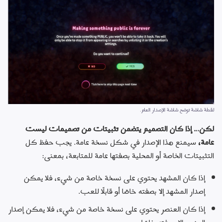
لقطة شاشة توضح شاشة الإصدار العام.
لكن… إذا كان التصميم يتضمن تثبيتات من تصميمات 
ليست
عامة، 
سيمنع هذا الإصدار في شكل نسخة عامة
. يجب حفظ كل 
التثبيتات الخاصة أو المحلية بصفتها عامة للمتابعة، بمعنى:
إذا كان المشهد يحتوي على نسخة خاصة من شيء، فلا يمكن
إصدار المشهد إلا بصفته خاصًا أو قابلًا للعب.
إذا كان العنصر يحتوي على نسخة خاصة من شيء، فلا يمكن إصدار